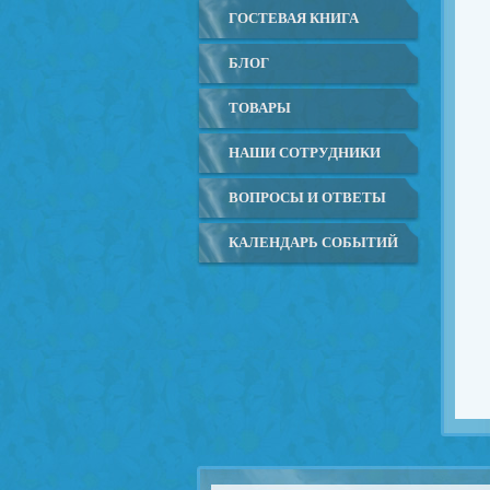
ГОСТЕВАЯ КНИГА
БЛОГ
ТОВАРЫ
НАШИ СОТРУДНИКИ
ВОПРОСЫ И ОТВЕТЫ
КАЛЕНДАРЬ СОБЫТИЙ